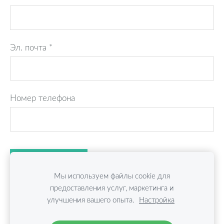
Эл. почта
*
Номер телефона
Мы используем файлы cookie для
предоставления услуг, маркетинга и
улучшения вашего опыта.
Настройка
Файлы cookie