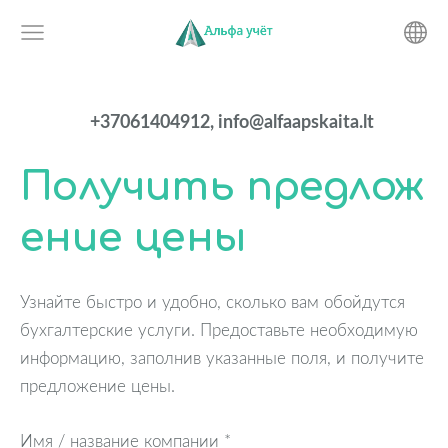
+37061404912,
info@alfaapskaita.lt
Получить предлож
ение цены
Узнайте быстро и удобно, сколько вам обойдутся
бухгалтерские услуги. Предоставьте необходимую
информацию, заполнив указанные поля, и получите
предложение цены.
Имя / название компании
*